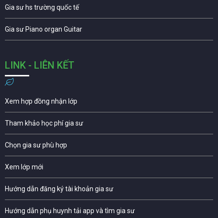
Gia sư hs trường quốc tế
Gia sư Piano organ Guitar
LINK - LIÊN KẾT
Xem hợp đồng nhận lớp
Tham khảo học phí gia sư
Chọn gia sư phù hợp
Xem lớp mới
Hướng dẫn đăng ký tài khoản gia sư
Hướng dẫn phụ huynh tải app và tìm gia sư