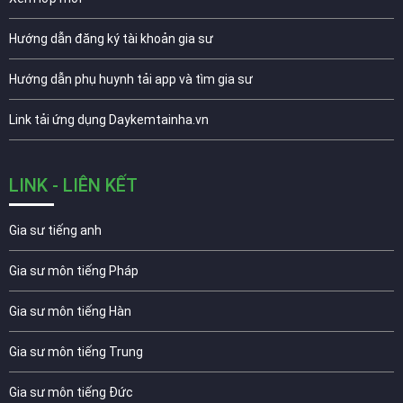
Hướng dẫn đăng ký tài khoản gia sư
Hướng dẫn phụ huynh tải app và tìm gia sư
Link tải ứng dụng Daykemtainha.vn
LINK - LIÊN KẾT
Gia sư tiếng anh
Gia sư môn tiếng Pháp
Gia sư môn tiếng Hàn
Gia sư môn tiếng Trung
Gia sư môn tiếng Đức