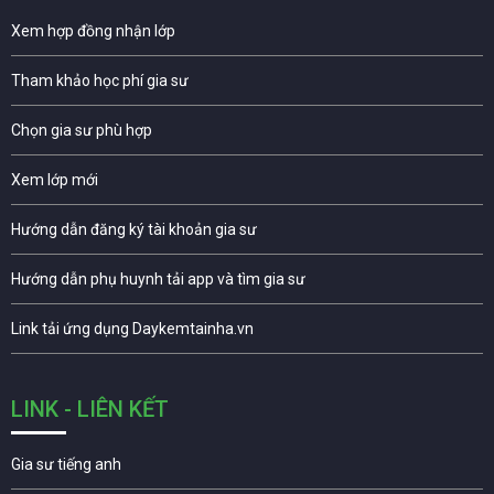
Xem hợp đồng nhận lớp
Tham khảo học phí gia sư
Chọn gia sư phù hợp
Xem lớp mới
Hướng dẫn đăng ký tài khoản gia sư
Hướng dẫn phụ huynh tải app và tìm gia sư
Link tải ứng dụng Daykemtainha.vn
LINK - LIÊN KẾT
Gia sư tiếng anh