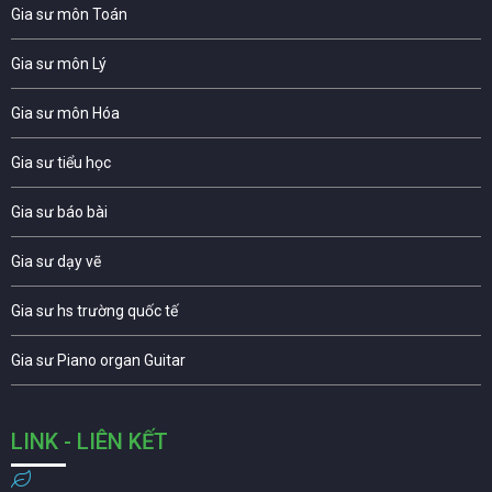
Gia sư môn Toán
Gia sư môn Lý
Gia sư môn Hóa
Gia sư tiểu học
Gia sư báo bài
Gia sư dạy vẽ
Gia sư hs trường quốc tế
Gia sư Piano organ Guitar
LINK - LIÊN KẾT