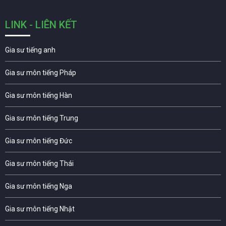
LINK - LIÊN KẾT
Gia sư tiếng anh
Gia sư môn tiếng Pháp
Gia sư môn tiếng Hàn
Gia sư môn tiếng Trung
Gia sư môn tiếng Đức
Gia sư môn tiếng Thái
Gia sư môn tiếng Nga
Gia sư môn tiếng Nhật