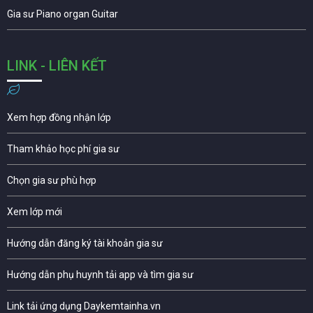
Gia sư Piano organ Guitar
LINK - LIÊN KẾT
Xem hợp đồng nhận lớp
Tham khảo học phí gia sư
Chọn gia sư phù hợp
Xem lớp mới
Hướng dẫn đăng ký tài khoản gia sư
Hướng dẫn phụ huynh tải app và tìm gia sư
Link tải ứng dụng Daykemtainha.vn