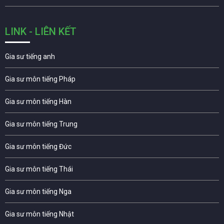
LINK - LIÊN KẾT
Gia sư tiếng anh
Gia sư môn tiếng Pháp
Gia sư môn tiếng Hàn
Gia sư môn tiếng Trung
Gia sư môn tiếng Đức
Gia sư môn tiếng Thái
Gia sư môn tiếng Nga
Gia sư môn tiếng Nhật