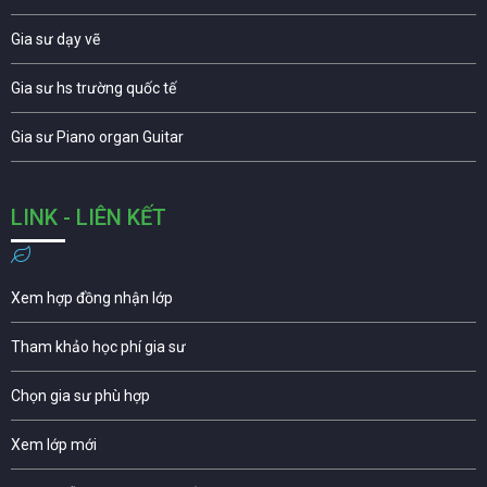
Gia sư dạy vẽ
Gia sư hs trường quốc tế
Gia sư Piano organ Guitar
LINK - LIÊN KẾT
Xem hợp đồng nhận lớp
Tham khảo học phí gia sư
Chọn gia sư phù hợp
Xem lớp mới