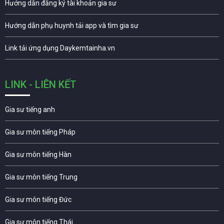
Hướng dẫn đăng ký tài khoản gia sư
Hướng dẫn phụ huynh tải app và tìm gia sư
Link tải ứng dụng Daykemtainha.vn
LINK - LIÊN KẾT
Gia sư tiếng anh
Gia sư môn tiếng Pháp
Gia sư môn tiếng Hàn
Gia sư môn tiếng Trung
Gia sư môn tiếng Đức
Gia sư môn tiếng Thái