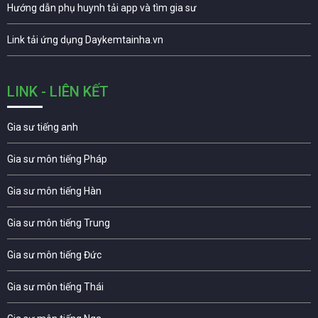
Hướng dẫn phụ huynh tải app và tìm gia sư
Link tải ứng dụng Daykemtainha.vn
LINK - LIÊN KẾT
Gia sư tiếng anh
Gia sư môn tiếng Pháp
Gia sư môn tiếng Hàn
Gia sư môn tiếng Trung
Gia sư môn tiếng Đức
Gia sư môn tiếng Thái