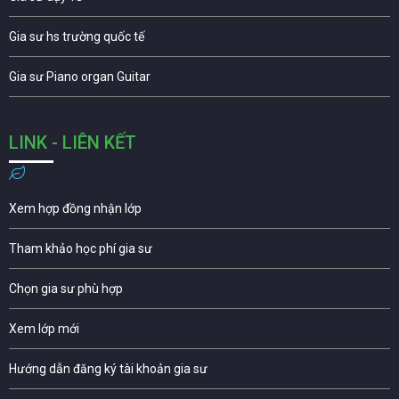
Gia sư hs trường quốc tế
Gia sư Piano organ Guitar
LINK - LIÊN KẾT
Xem hợp đồng nhận lớp
Tham khảo học phí gia sư
Chọn gia sư phù hợp
Xem lớp mới
Hướng dẫn đăng ký tài khoản gia sư