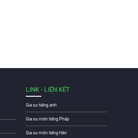
LINK - LIÊN KẾT
Gia sư tiếng anh
Gia sư môn tiếng Pháp
Gia sư môn tiếng Hàn