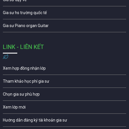
Gia sư hs trường quốc tế
Gia sư Piano organ Guitar
LINK - LIÊN KẾT
Xem hợp đồng nhận lớp
Tham khảo học phí gia sư
Chọn gia sư phù hợp
Xem lớp mới
Hướng dẫn đăng ký tài khoản gia sư