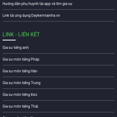
Hướng dẫn phụ huynh tải app và tìm gia sư
Link tải ứng dụng Daykemtainha.vn
LINK - LIÊN KẾT
Gia sư tiếng anh
Gia sư môn tiếng Pháp
Gia sư môn tiếng Hàn
Gia sư môn tiếng Trung
Gia sư môn tiếng Đức
Gia sư môn tiếng Thái