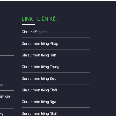
LINK - LIÊN KẾT
Gia sư tiếng anh
Gia sư môn tiếng Pháp
Gia sư môn tiếng Hàn
Gia sư môn tiếng Trung
Gia sư môn tiếng Đức
 sư
Gia sư môn tiếng Thái
ìm gia
Gia sư môn tiếng Nga
Gia sư môn tiếng Nhật
vn