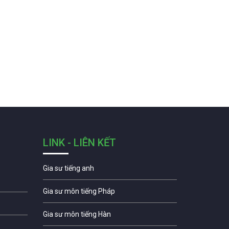
LINK - LIÊN KẾT
Gia sư tiếng anh
Gia sư môn tiếng Pháp
Gia sư môn tiếng Hàn