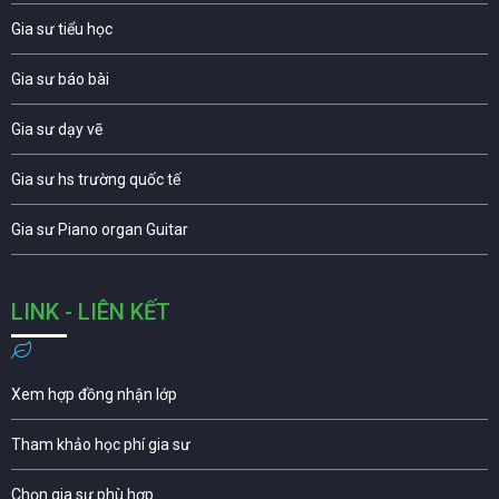
Gia sư tiểu học
Gia sư báo bài
Gia sư dạy vẽ
Gia sư hs trường quốc tế
Gia sư Piano organ Guitar
LINK - LIÊN KẾT
Xem hợp đồng nhận lớp
Tham khảo học phí gia sư
Chọn gia sư phù hợp