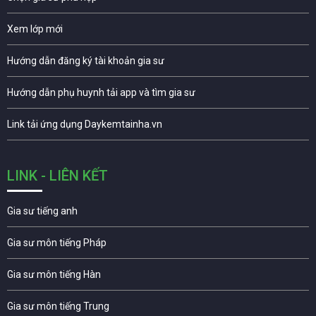
Xem lớp mới
Hướng dẫn đăng ký tài khoản gia sư
Hướng dẫn phụ huynh tải app và tìm gia sư
Link tải ứng dụng Daykemtainha.vn
LINK - LIÊN KẾT
Gia sư tiếng anh
Gia sư môn tiếng Pháp
Gia sư môn tiếng Hàn
Gia sư môn tiếng Trung