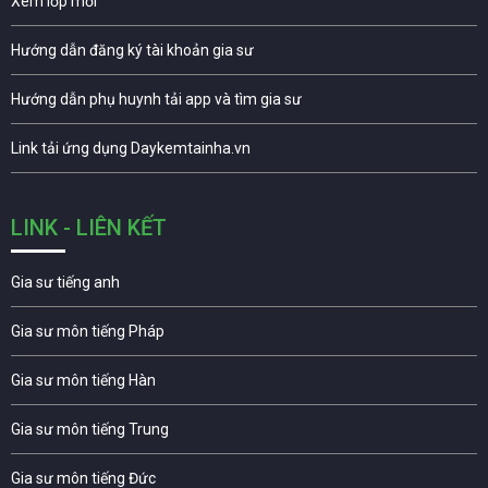
Xem lớp mới
Hướng dẫn đăng ký tài khoản gia sư
Hướng dẫn phụ huynh tải app và tìm gia sư
Link tải ứng dụng Daykemtainha.vn
LINK - LIÊN KẾT
Gia sư tiếng anh
Gia sư môn tiếng Pháp
Gia sư môn tiếng Hàn
Gia sư môn tiếng Trung
Gia sư môn tiếng Đức