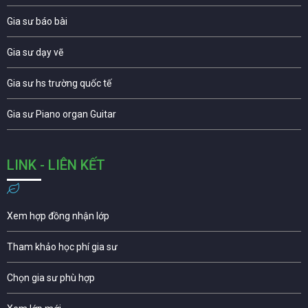
Gia sư báo bài
Gia sư dạy vẽ
Gia sư hs trường quốc tế
Gia sư Piano organ Guitar
LINK - LIÊN KẾT
Xem hợp đồng nhận lớp
Tham khảo học phí gia sư
Chọn gia sư phù hợp