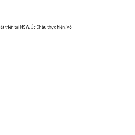
 triển tại NSW, Úc Châu thực hiện, Võ