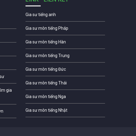
Gia sư tiếng anh
Gia sư môn tiếng Pháp
Gia sư môn tiếng Hàn
Gia sư môn tiếng Trung
Gia sư môn tiếng Đức
 sư
Gia sư môn tiếng Thái
ìm gia
Gia sư môn tiếng Nga
Gia sư môn tiếng Nhật
vn