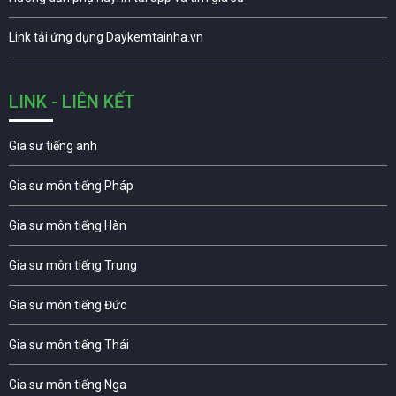
Link tải ứng dụng Daykemtainha.vn
LINK - LIÊN KẾT
Gia sư tiếng anh
Gia sư môn tiếng Pháp
Gia sư môn tiếng Hàn
Gia sư môn tiếng Trung
Gia sư môn tiếng Đức
Gia sư môn tiếng Thái
Gia sư môn tiếng Nga