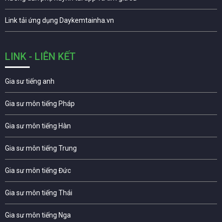
Link tải ứng dụng Daykemtainha.vn
LINK - LIÊN KẾT
Gia sư tiếng anh
Gia sư môn tiếng Pháp
Gia sư môn tiếng Hàn
Gia sư môn tiếng Trung
Gia sư môn tiếng Đức
Gia sư môn tiếng Thái
Gia sư môn tiếng Nga