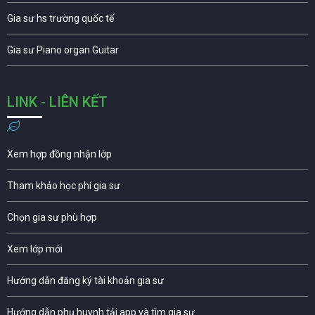
Gia sư hs trường quốc tế
Gia sư Piano organ Guitar
LINK - LIÊN KẾT
Xem hợp đồng nhận lớp
Tham khảo học phí gia sư
Chọn gia sư phù hợp
Xem lớp mới
Hướng dẫn đăng ký tài khoản gia sư
Hướng dẫn phụ huynh tải app và tìm gia sư